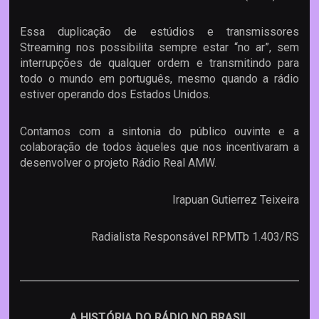
Essa duplicação de estúdios e transmissores
Streaming nos possibilita sempre estar “no ar”, sem
interrupções de qualquer ordem e transmitindo para
todo o mundo em português, mesmo quando a rádio
estiver operando dos Estados Unidos.
Contamos com a sintonia do público ouvinte e a
colaboração de todos àqueles que nos incentivaram a
desenvolver o projeto Rádio Real AMW.
Irapuan Gutierrez Teixeira
Radialista Responsável RPMTb 1.403/RS
A HISTÓRIA DO RÁDIO NO BRASIL