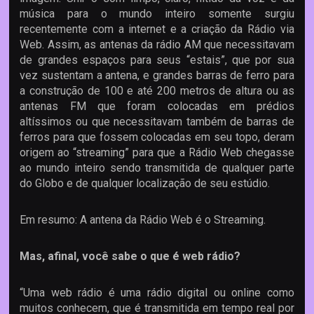
música para o mundo inteiro somente surgiu
recentemente com a internet e a criação da Rádio via
Web. Assim, as antenas da rádio AM que necessitavam
de grandes espaços para seus “estais”, que por sua
vez sustentam a antena, e grandes barras de ferro para
a construção de 100 e até 200 metros de altura ou as
antenas FM que foram colocadas em prédios
altíssimos ou que necessitavam também de barras de
ferros para que fossem colocadas em seu topo, deram
origem ao “streaming” para que a Rádio Web chegasse
ao mundo inteiro sendo transmitida de qualquer parte
do Globo e de qualquer localização de seu estúdio.
Em resumo: A antena da Rádio Web é o Streaming.
Mas, afinal, você sabe o que é web rádio?
“Uma web rádio é uma rádio digital ou online como
muitos conhecem, que é transmitida em tempo real por