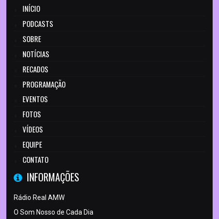
INÍCIO
PODCASTS
SOBRE
NOTÍCIAS
RECADOS
PROGRAMAÇÃO
EVENTOS
FOTOS
VÍDEOS
EQUIPE
CONTATO
INFORMAÇÕES
Rádio Real AMW
O Som Nosso de Cada Dia