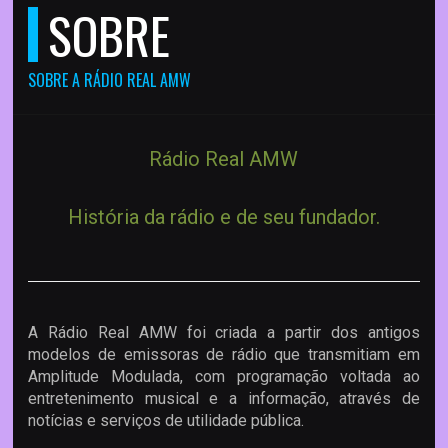
SOBRE
SOBRE A RÁDIO REAL AMW
Rádio Real AMW
História da rádio e de seu fundador.
A Rádio Real AMW foi criada a partir dos antigos
modelos de emissoras de rádio que transmitiam em
Amplitude Modulada, com programação voltada ao
entretenimento musical e a informação, através de
notícias e serviços de utilidade pública.