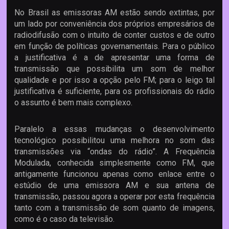
No Brasil as emissoras AM estão sendo extintas, por
um lado por conveniência dos próprios empresários de
radiodifusão com o intuito de conter custos e de outro
em função de políticas governamentais. Para o público
a justificativa é a de apresentar uma forma de
transmissão que possibilita um som de melhor
qualidade e por isso a opção pelo FM; para o leigo tal
justificativa é suficiente, para os profissionais do rádio
o assunto é bem mais complexo.
Paralelo a essas mudanças o desenvolvimento
tecnológico possibilitou uma melhora no som das
transmissões via “ondas do rádio”. A Frequência
Modulada, conhecida simplesmente como FM, que
antigamente funcionou apenas como enlace entre o
estúdio de uma emissora AM e sua antena de
transmissão, passou agora a operar por esta frequência
tanto com a transmissão de som quanto de imagens,
como é o caso da televisão.