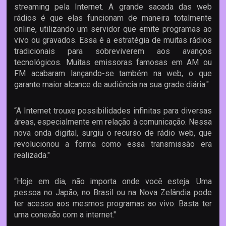
streaming pela Internet. A grande sacada das web
rádios é que elas funcionam de maneira totalmente
online, utilizando um servidor que emite programas ao
vivo ou gravados. Essa é a estratégia de muitas rádios
tradicionais para sobreviverem aos avanços
tecnológicos. Muitas emissoras famosas em AM ou
FM acabaram lançando-se também na web, o que
garante maior alcance de audiência na sua grade diária."
“A Internet trouxe possibilidades infinitas para diversas
áreas, especialmente em relação à comunicação. Nessa
nova onda digital, surgiu o recurso de rádio web, que
revolucionou a forma como essa transmissão era
realizada."
“Hoje em dia, não importa onde você esteja. Uma
pessoa no Japão, no Brasil ou na Nova Zelândia pode
ter acesso aos mesmos programas ao vivo. Basta ter
uma conexão com a internet."