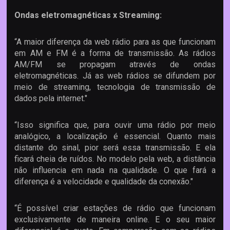
Ondas eletromagnéticas x Streaming:
“A maior diferença da web rádio para as que funcionam
em AM e FM é a forma de transmissão. As rádios
AM/FM se propagam através de ondas
eletromagnéticas. Já as web rádios se difundem por
meio de streaming, tecnologia de transmissão de
dados pela internet."
“Isso significa que, para ouvir uma rádio por meio
analógico, a localização é essencial. Quanto mais
distante do sinal, pior será essa transmissão. E ela
ficará cheia de ruídos. No modelo pela web, a distância
não influencia em nada na qualidade. O que fará a
diferença é a velocidade e qualidade da conexão."
“É possível criar estações de rádio que funcionam
exclusivamente de maneira online. E o seu maior