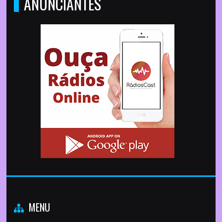
ANUNCIANTES
MENU