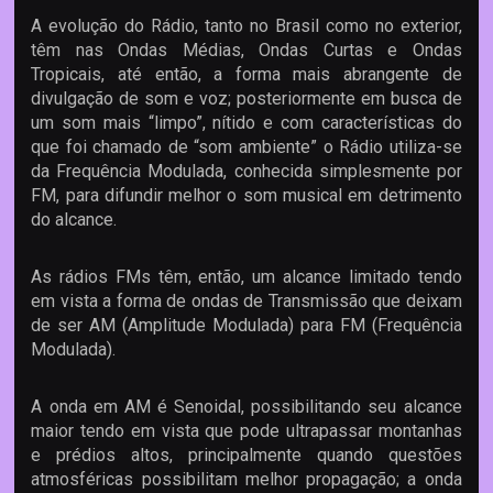
A evolução do Rádio, tanto no Brasil como no exterior,
têm nas Ondas Médias, Ondas Curtas e Ondas
Tropicais, até então, a forma mais abrangente de
divulgação de som e voz; posteriormente em busca de
um som mais “limpo”, nítido e com características do
que foi chamado de “som ambiente” o Rádio utiliza-se
da Frequência Modulada, conhecida simplesmente por
FM, para difundir melhor o som musical em detrimento
do alcance.
As rádios FMs têm, então, um alcance limitado tendo
em vista a forma de ondas de Transmissão que deixam
de ser AM (Amplitude Modulada) para FM (Frequência
Modulada).
A onda em AM é Senoidal, possibilitando seu alcance
maior tendo em vista que pode ultrapassar montanhas
e prédios altos, principalmente quando questões
atmosféricas possibilitam melhor propagação; a onda