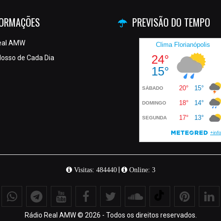
FORMAÇÕES
PREVISÃO DO TEMPO
eal AMW
osso de Cada Dia
|
Visitas: 484440
Online: 3
Rádio Real AMW © 2026 - Todos os direitos reservados.