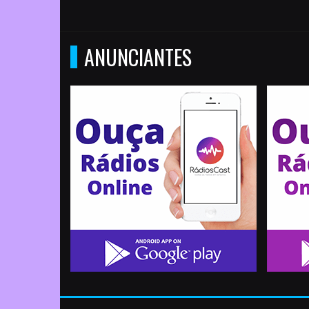
ANUNCIANTES