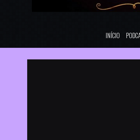
INÍCIO
PODC