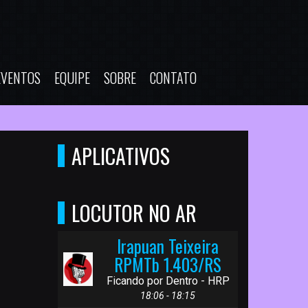
EVENTOS
EQUIPE
SOBRE
CONTATO
APLICATIVOS
LOCUTOR NO AR
Irapuan Teixeira
RPMTb 1.403/RS
Ficando por Dentro - HRP
18:06 - 18:15