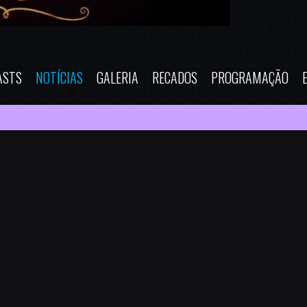
ASTS
NOTÍCIAS
GALERIA
RECADOS
PROGRAMAÇÃO