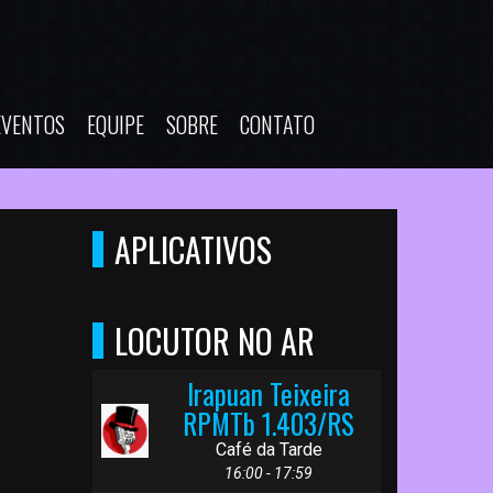
EVENTOS
EQUIPE
SOBRE
CONTATO
APLICATIVOS
LOCUTOR NO AR
Irapuan Teixeira
RPMTb 1.403/RS
Café da Tarde
16:00 - 17:59