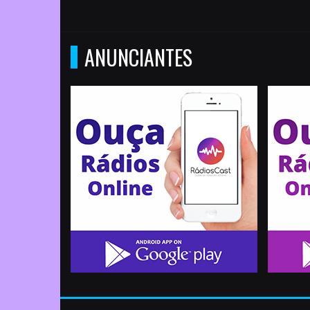
ANUNCIANTES