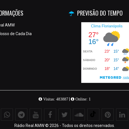
FORMAÇÕES
PREVISÃO DO TEMPO
eal AMW
osso de Cada Dia
|
Visitas: 483887
Online: 1
Rádio Real AMW © 2026 - Todos os direitos reservados.