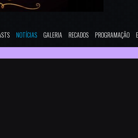
ASTS
NOTÍCIAS
GALERIA
RECADOS
PROGRAMAÇÃO