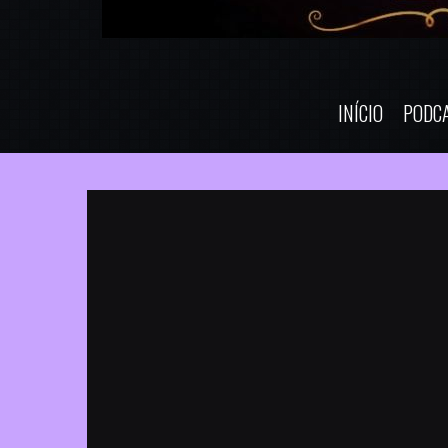
INÍCIO
PODC