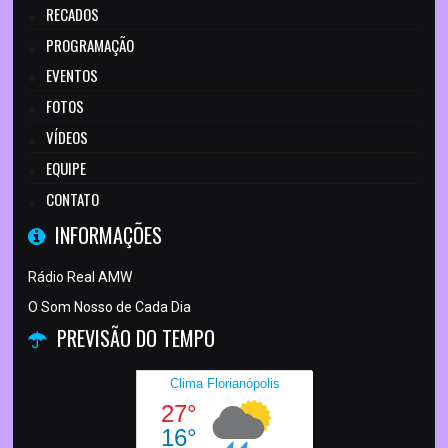
RECADOS
PROGRAMAÇÃO
EVENTOS
FOTOS
VÍDEOS
EQUIPE
CONTATO
INFORMAÇÕES
Rádio Real AMW
O Som Nosso de Cada Dia
PREVISÃO DO TEMPO