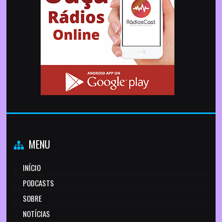
MENU
INÍCIO
PODCASTS
SOBRE
NOTÍCIAS