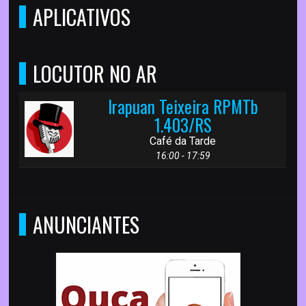
APLICATIVOS
LOCUTOR NO AR
Irapuan Teixeira RPMTb
1.403/RS
Café da Tarde
16:00 - 17:59
ANUNCIANTES