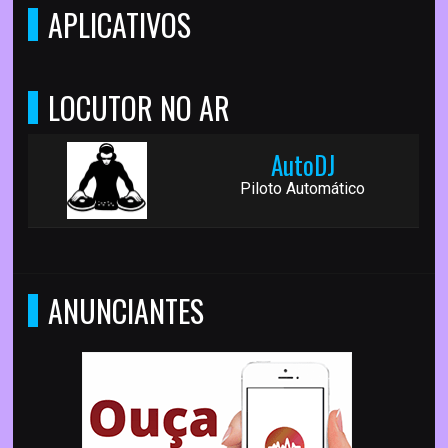
APLICATIVOS
LOCUTOR NO AR
AutoDJ
Piloto Automático
ANUNCIANTES