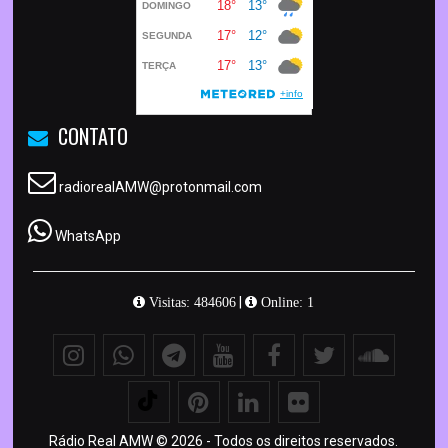
CONTATO
radiorealAMW@protonmail.com
WhatsApp
|
Visitas: 484606
Online: 1
Rádio Real AMW © 2026 - Todos os direitos reservados.