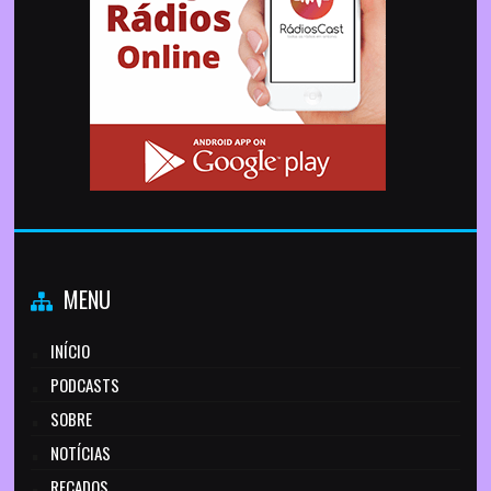
MENU
INÍCIO
PODCASTS
SOBRE
NOTÍCIAS
RECADOS