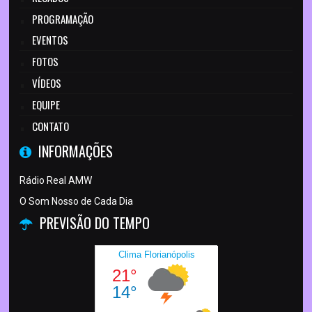
PROGRAMAÇÃO
EVENTOS
FOTOS
VÍDEOS
EQUIPE
CONTATO
INFORMAÇÕES
Rádio Real AMW
O Som Nosso de Cada Dia
PREVISÃO DO TEMPO