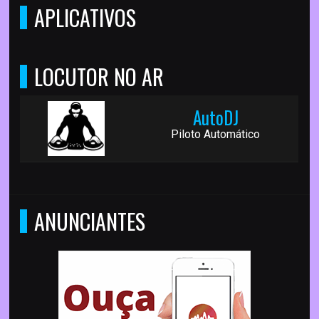
APLICATIVOS
LOCUTOR NO AR
AutoDJ
Piloto Automático
ANUNCIANTES