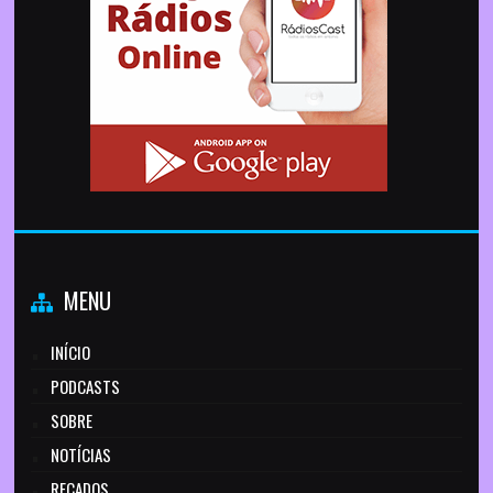
MENU
INÍCIO
PODCASTS
SOBRE
NOTÍCIAS
RECADOS