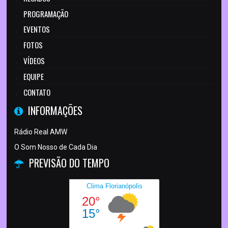
PROGRAMAÇÃO
EVENTOS
FOTOS
VÍDEOS
EQUIPE
CONTATO
INFORMAÇÕES
Rádio Real AMW
O Som Nosso de Cada Dia
PREVISÃO DO TEMPO