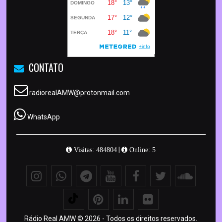
CONTATO
radiorealAMW@protonmail.com
WhatsApp
|
Visitas: 484804
Online: 5
Rádio Real AMW © 2026 - Todos os direitos reservados.