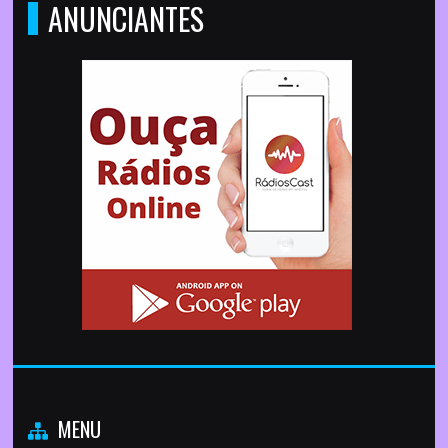
ANUNCIANTES
MENU