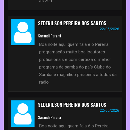
as 20h
SEDENILSON PEREIRA DOS SANTOS
22/05/2026
Sarandi Paraná
Boa noite aqui quem fala é o Pereira
programação muito boa locutores
profissionais e com certeza o melhor
programa de samba do país Clube do
Samba é magnífico parabéns a todos da
radio
SEDENILSON PEREIRA DOS SANTOS
22/05/2026
Sarandi Paraná
Boa noite aqui quem fala é o Pereira