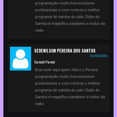
programação muito boa locutores
profissionais e com certeza o melhor
programa de samba do país Clube do
Samba é magnífico parabéns a todos da
radio
SEDENILSON PEREIRA DOS SANTOS
22/05/2026
Sarandi Paraná
Boa noite aqui quem fala é o Pereira
programação muito boa locutores
profissionais e com certeza o melhor
programa de samba do país Clube do
Samba é magnífico parabéns a todos da
radio