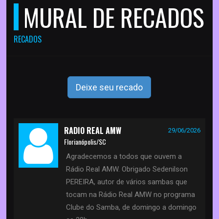
MURAL DE RECADOS
RECADOS
Deixe seu recado
RADIO REAL AMW
29/06/2026
Florianópolis/SC
Agradecemos a todos que ouvem a
Rádio Real AMW. Obrigado Sedenilson
PEREIRA, autor de vários sambas que
tocam na Rádio Real AMW no programa
Clube do Samba, de domingo a domingo