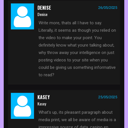
DENISE
26/05/2025
Denise
Write more, thats all I have to say.
Literally, it seems as though you relied on
the video to make your point. You
definitely know what youre talking about,
why throw away your intelligence on just
posting videos to your site when you
could be giving us something informative
to read?
KASEY
25/05/2025
Kasey
What's up, its pleasant paragraph about
media print, we all be aware of media is a
impressive source of data. casino en