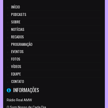
INÍCIO
PODCASTS
SOBRE
NOTÍCIAS
RECADOS
PROGRAMAÇÃO
EVENTOS
FOTOS
VÍDEOS
EQUIPE
CONTATO
INFORMAÇÕES
Rádio Real AMW
O Som Nosso de Cada Dia